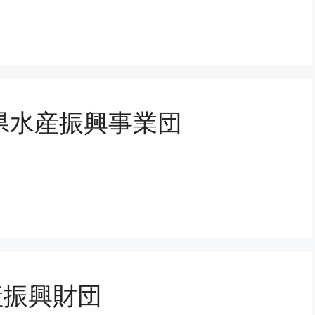
県水産振興事業団
産振興財団