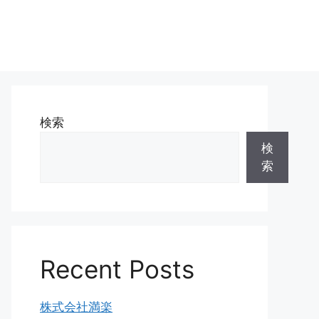
検索
検
索
Recent Posts
株式会社満楽