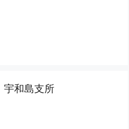
 宇和島支所