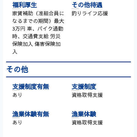
福利厚生
その他待遇
家賃補助（准組合員に
釣りライフ応援
なるまでの期間）最大
3万円 車、バイク通勤
時、交通費支給 労災
保険加入 傷害保険加
入
その他
支援制度有無
支援制度
あり
資格取得支援
漁業体験有無
漁業体験
あり
資格取得支援