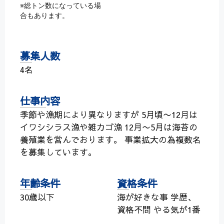
※総トン数になっている場
合もあります。
募集人数
4名
仕事内容
季節や漁期により異なりますが 5月頃〜12月は
イワシシラス漁や雑カゴ漁 12月〜5月は海苔の
養殖業を営んでおります。 事業拡大の為複数名
を募集しています。
年齢条件
資格条件
30歳以下
海が好きな事 学歴、
資格不問 やる気が1番