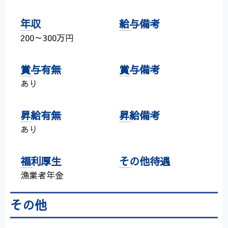
年収
給与備考
200～300万円
賞与有無
賞与備考
あり
昇給有無
昇給備考
あり
福利厚生
その他待遇
漁業者年金
その他