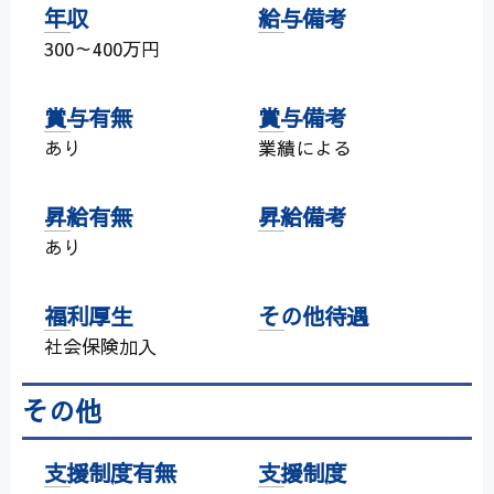
年収
給与備考
300～400万円
賞与有無
賞与備考
あり
業績による
昇給有無
昇給備考
あり
福利厚生
その他待遇
社会保険加入
その他
支援制度有無
支援制度