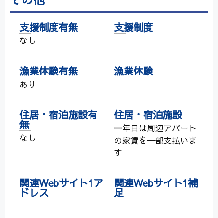
支援制度有無
支援制度
なし
漁業体験有無
漁業体験
あり
住居・宿泊施設有
住居・宿泊施設
無
一年目は周辺アパート
なし
の家賃を一部支払いま
す
関連Webサイト1ア
関連Webサイト1補
ドレス
足