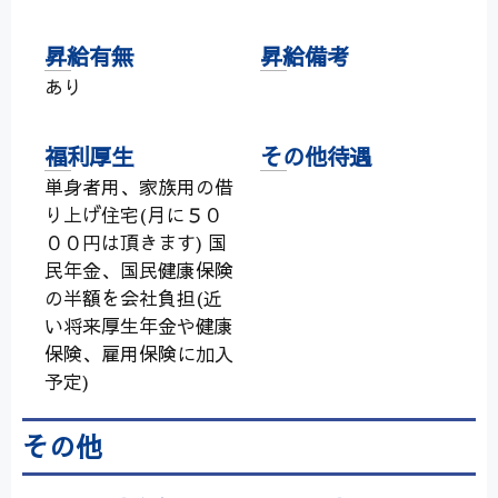
昇給有無
昇給備考
あり
福利厚生
その他待遇
単身者用、家族用の借
り上げ住宅(月に５０
００円は頂きます) 国
民年金、国民健康保険
の半額を会社負担(近
い将来厚生年金や健康
保険、雇用保険に加入
予定)
その他