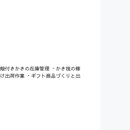
・殻付きかきの在庫管理 ・かき筏の修
分け出荷作業 ・ギフト商品づくりと出