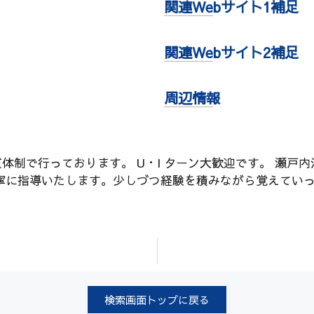
関連Webサイト1補足
関連Webサイト2補足
周辺情報
体制で行っております。 U・I ターン大歓迎です。 瀬戸
寧に指導いたします。少しづつ経験を積みながら覚えてい
検索画面トップに戻る