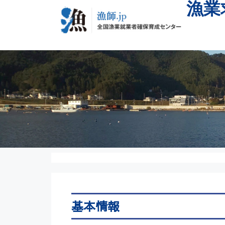
漁業
基本情報