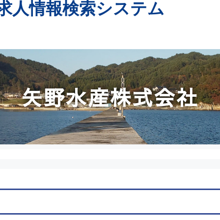
求人情報検索システム
矢野水産株式会社