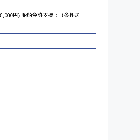
0,000円) 船舶免許支援：（条件あ