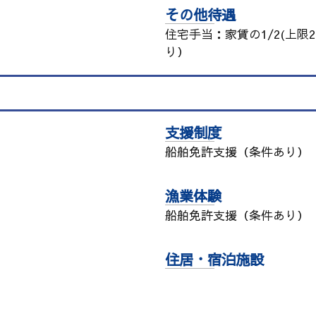
その他待遇
住宅手当：家賃の1/2(上限2
り）
支援制度
船舶免許支援（条件あり）
漁業体験
船舶免許支援（条件あり）
住居・宿泊施設