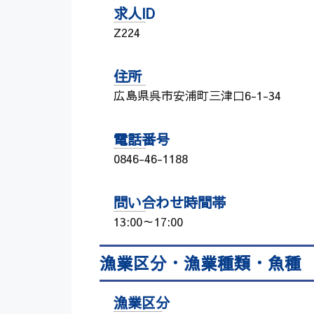
求人ID
Z224
住所
広島県呉市安浦町三津口6-1-34
電話番号
0846-46-1188
問い合わせ時間帯
13:00～17:00
漁業区分・漁業種類・魚種
漁業区分