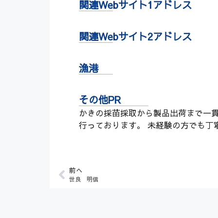
関連Webサイト1アドレス
関連Webサイト2アドレス
漁港
その他PR
かきの採苗採取から製品出荷まで一貫
行っております。 未経験の方でも丁
前へ
世良 明信