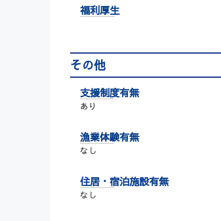
福利厚生
その他
支援制度有無
あり
漁業体験有無
なし
住居・宿泊施設有無
なし