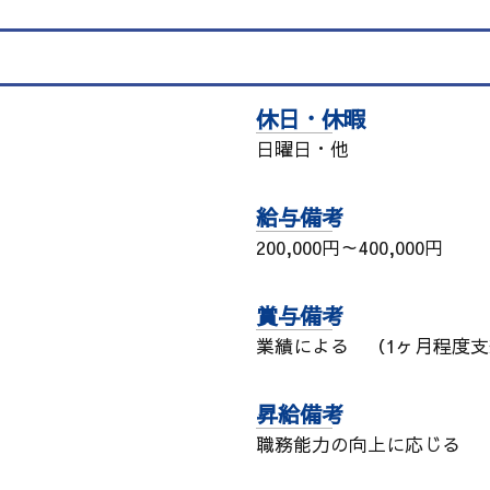
休日・休暇
日曜日・他
給与備考
200,000円～400,000円
賞与備考
業績による （1ヶ月程度
昇給備考
職務能力の向上に応じる