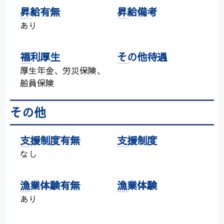
昇給有無
昇給備考
あり
福利厚生
その他待遇
厚生年金、労災保険、
船員保険
その他
支援制度有無
支援制度
なし
漁業体験有無
漁業体験
あり