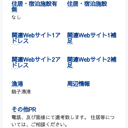
住居・宿泊施設有
住居・宿泊施設
無
なし
関連Webサイト1ア
関連Webサイト1補
ドレス
足
関連Webサイト2ア
関連Webサイト2補
ドレス
足
漁港
周辺情報
銚子漁港
その他PR
電話、及び面接にて選考致します。 住居等につ
いては、ご相談ください。