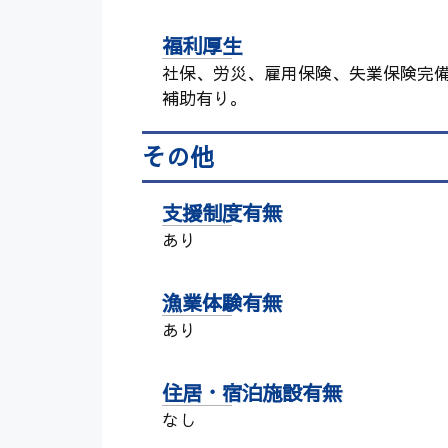
福利厚生
社保、労災、雇用保険、失業保険完備
補助有り。
その他
支援制度有無
あり
漁業体験有無
あり
住居・宿泊施設有無
なし