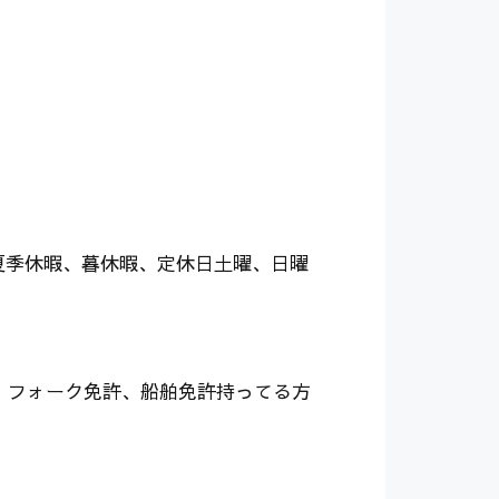
。夏季休暇、暮休暇、定休日土曜、日曜
、フォーク免許、船舶免許持ってる方