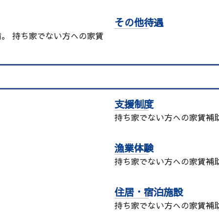
その他待遇
。 持ち家でない方への家賃
支援制度
持ち家でない方への家賃補
漁業体験
持ち家でない方への家賃補
住居・宿泊施設
持ち家でない方への家賃補