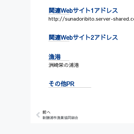
関連Webサイト1アドレス
http://sunadoribito.server-shared.
関連Webサイト2アドレス
漁港
洲崎栄の浦港
その他PR
前へ
新勝浦市漁業協同組合