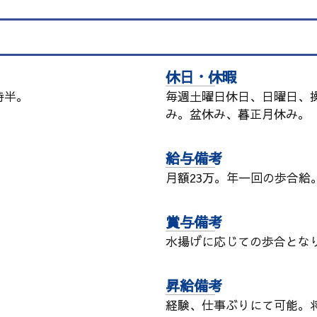
休日・休暇
時半。
毎週土曜日休日、日曜日、
み。盆休み、暮正月休み。
給与備考
月額23万。年一回の歩合給
賞与備考
水揚げに応じての歩合とな
昇給備考
経験、仕事ぶりにて可能。