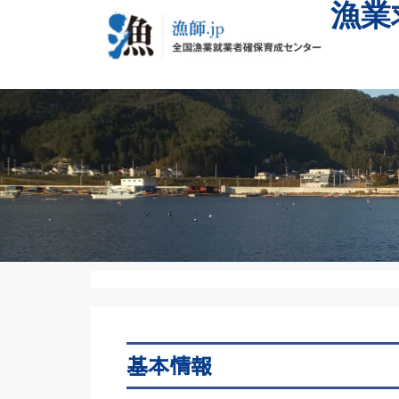
漁業
基本情報