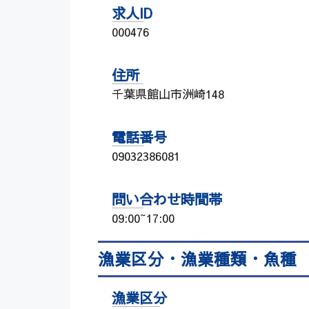
求人ID
000476
住所
千葉県館山市洲崎148
電話番号
09032386081
問い合わせ時間帯
09:00~17:00
漁業区分・漁業種類・魚種
漁業区分