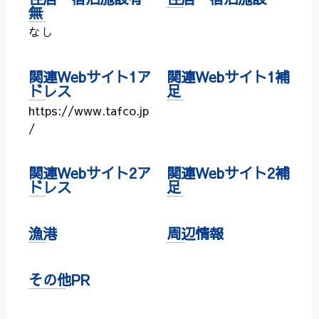
無
なし
関連Webサイト1ア
関連Webサイト1補
ドレス
足
https://www.tafco.jp
/
関連Webサイト2ア
関連Webサイト2補
ドレス
足
漁港
周辺情報
その他PR