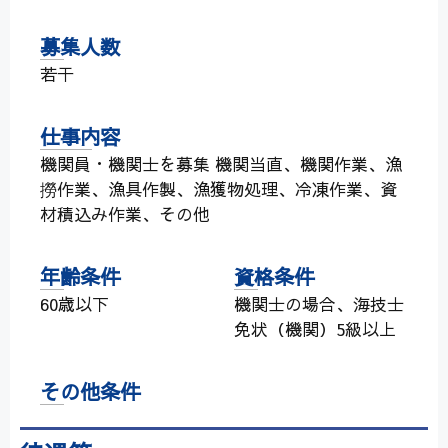
募集人数
若干
仕事内容
機関員・機関士を募集 機関当直、機関作業、漁
撈作業、漁具作製、漁獲物処理、冷凍作業、資
材積込み作業、その他
年齢条件
資格条件
60歳以下
機関士の場合、海技士
免状（機関）5級以上
その他条件