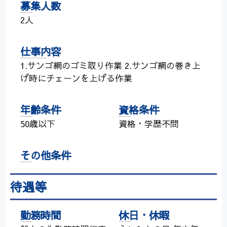
募集人数
2人
仕事内容
1.サンゴ網のゴミ取り作業 2.サンゴ網の巻き上
げ時にチェーンを上げる作業
年齢条件
資格条件
50歳以下
資格・学歴不問
その他条件
待遇等
勤務時間
休日・休暇