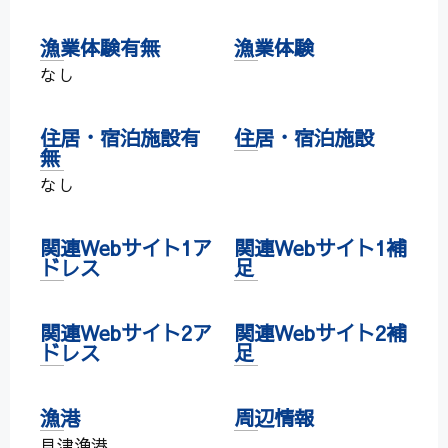
漁業体験有無
漁業体験
なし
住居・宿泊施設有
住居・宿泊施設
無
なし
関連Webサイト1ア
関連Webサイト1補
ドレス
足
関連Webサイト2ア
関連Webサイト2補
ドレス
足
漁港
周辺情報
貝津漁港