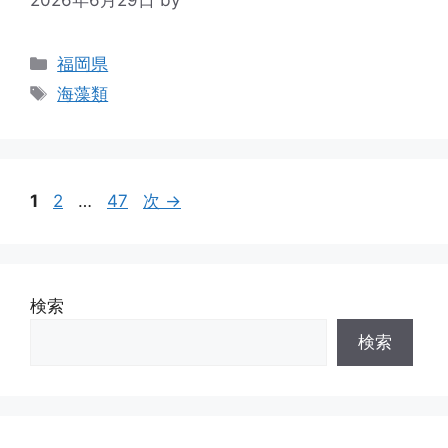
2026年6月29日
by
福岡県
海藻類
1
2
…
47
次
→
検索
検索