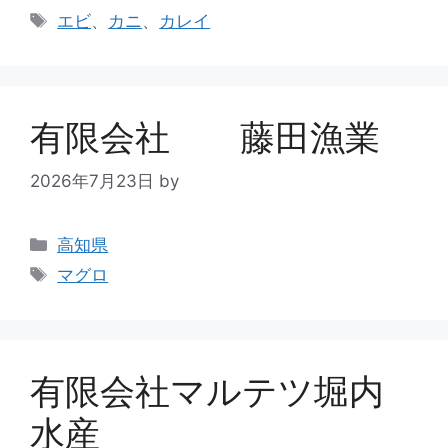
エビ
、
カニ
、
カレイ
有限会社 藤田漁業
2026年7月23日
by
高知県
マグロ
有限会社マルテツ堀内
水産