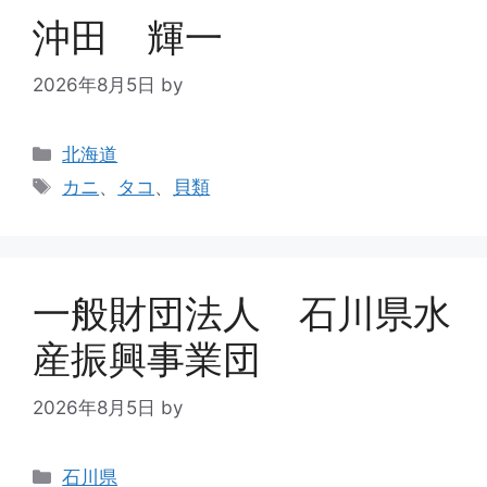
沖田 輝一
2026年8月5日
by
北海道
カニ
、
タコ
、
貝類
一般財団法人 石川県水
産振興事業団
2026年8月5日
by
石川県