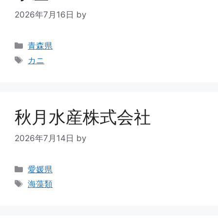
2026年7月16日
by
青森県
カニ
秋月水産株式会社
2026年7月14日
by
愛媛県
海藻類