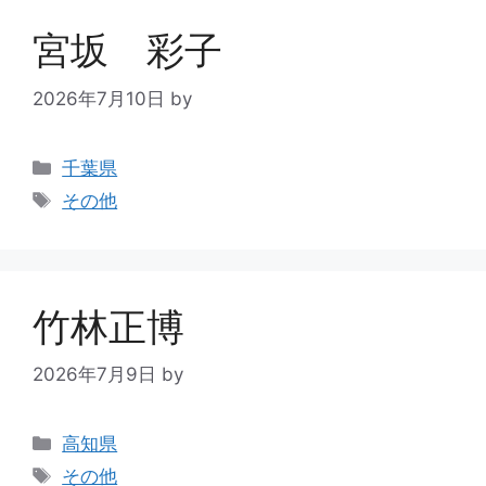
宮坂 彩子
2026年7月10日
by
千葉県
その他
竹林正博
2026年7月9日
by
高知県
その他