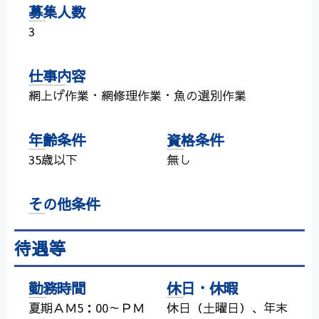
募集人数
3
仕事内容
網上げ作業・網修理作業・魚の選別作業
年齢条件
資格条件
35歳以下
無し
その他条件
待遇等
勤務時間
休日・休暇
夏期ＡＭ5：00～ＰＭ
休日（土曜日）、年末