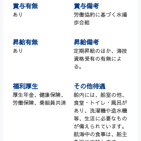
賞与有無
賞与備考
あり
労働協約に基づく水揚
歩合給
昇給有無
昇給備考
あり
定期昇給のほか、海技
資格受有の有無によ
る。
福利厚生
その他待遇
厚生年金、健康保険、
船内には、船室の他、
労働保険、乗組員共済
食堂・トイレ・風呂が
あり、洗濯機や造水機
等、生活に必要なもの
が備えられています。
航海中の食事は、船主