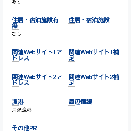
あり
住居・宿泊施設有
住居・宿泊施設
無
なし
関連Webサイト1ア
関連Webサイト1補
ドレス
足
関連Webサイト2ア
関連Webサイト2補
ドレス
足
漁港
周辺情報
片瀬漁港
その他PR