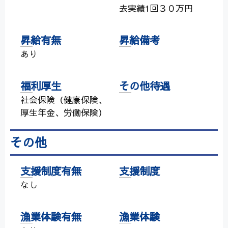
去実績1回３０万円
昇給有無
昇給備考
あり
福利厚生
その他待遇
社会保険（健康保険、
厚生年金、労働保険）
その他
支援制度有無
支援制度
なし
漁業体験有無
漁業体験