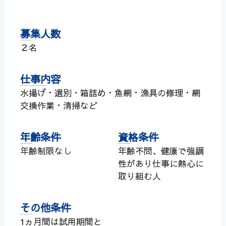
募集人数
２名
仕事内容
水揚げ・選別・箱詰め・魚網・漁具の修理・網
交換作業・清掃など
年齢条件
資格条件
年齢制限なし
年齢不問、健康で強調
性があり仕事に熱心に
取り組む人
その他条件
1ヵ月間は試用期間と