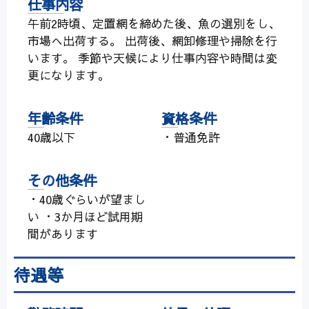
仕事内容
午前2時頃、定置網を締めた後、魚の選別をし、
市場へ出荷する。 出荷後、網卸修理や掃除を行
います。 季節や天候により仕事内容や時間は変
更になります。
年齢条件
資格条件
40歳以下
・普通免許
その他条件
・40歳ぐらいが望まし
い ・3か月ほど試用期
間があります
待遇等