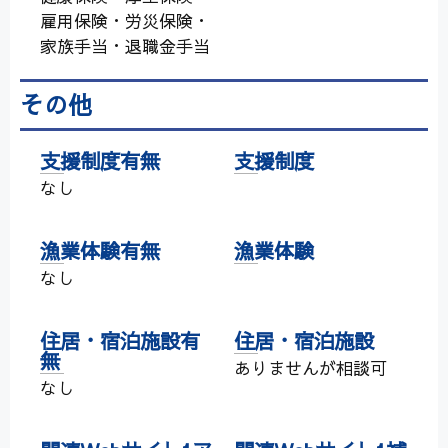
雇用保険・労災保険・
家族手当・退職金手当
その他
支援制度有無
支援制度
なし
漁業体験有無
漁業体験
なし
住居・宿泊施設有
住居・宿泊施設
無
ありませんが相談可
なし