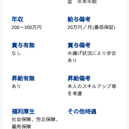
盆 年末年始
年収
給与備考
200～300万円
20万円／月(最低保証)
賞与有無
賞与備考
なし
水揚げ状況により歩合
あり
昇給有無
昇給備考
あり
本人のスキルアップ等
を考慮
福利厚生
その他待遇
社会保険、労災保険、
雇用保険