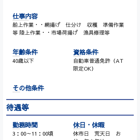
仕事内容
船上作業・・網揚げ 仕分け 収穫 準備作業
等 陸上作業・・市場荷揚げ 漁具修理等
年齢条件
資格条件
40歳以下
自動車普通免許（AT
限定OK）
その他条件
待遇等
勤務時間
休日・休暇
3：00～11：00頃
休市日 荒天日 お