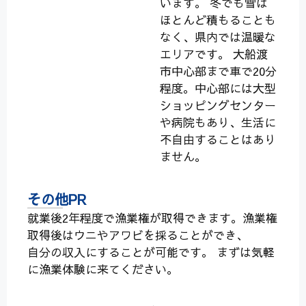
います。 冬でも雪は
ほとんど積もることも
なく、県内では温暖な
エリアです。 大船渡
市中心部まで車で20分
程度。中心部には大型
ショッピングセンター
や病院もあり、生活に
不自由することはあり
ません。
その他PR
就業後2年程度で漁業権が取得できます。漁業権
取得後はウニやアワビを採ることができ、
自分の収入にすることが可能です。 まずは気軽
に漁業体験に来てください。