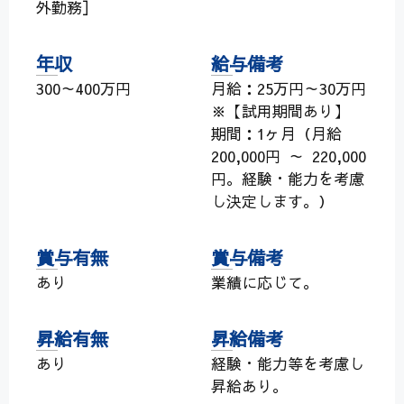
外勤務］
年収
給与備考
300～400万円
月給：25万円～30万円
※【試用期間あり】
期間：1ヶ月（月給
200,000円 ～ 220,000
円。経験・能力を考慮
し決定します。）
賞与有無
賞与備考
あり
業績に応じて。
昇給有無
昇給備考
あり
経験・能力等を考慮し
昇給あり。