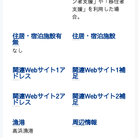
ン者支援」や「移住者
支援」を利用した場
合。
住居・宿泊施設有
住居・宿泊施設
無
なし
関連Webサイト1ア
関連Webサイト1補
ドレス
足
関連Webサイト2ア
関連Webサイト2補
ドレス
足
漁港
周辺情報
高浜漁港