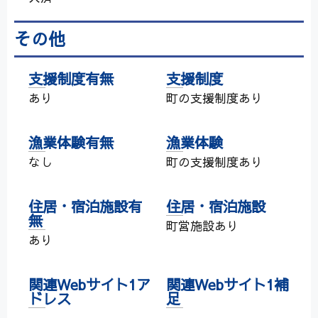
その他
支援制度有無
支援制度
あり
町の支援制度あり
漁業体験有無
漁業体験
なし
町の支援制度あり
住居・宿泊施設有
住居・宿泊施設
無
町営施設あり
あり
関連Webサイト1ア
関連Webサイト1補
ドレス
足