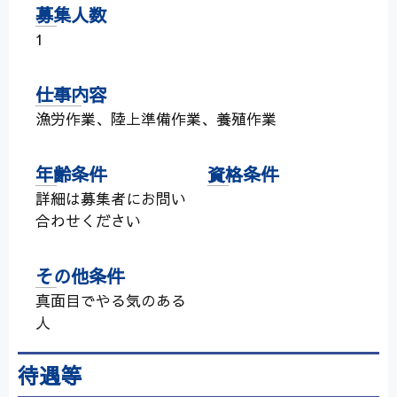
募集人数
1
仕事内容
漁労作業、陸上準備作業、養殖作業
年齢条件
資格条件
詳細は募集者にお問い
合わせください
その他条件
真面目でやる気のある
人
待遇等