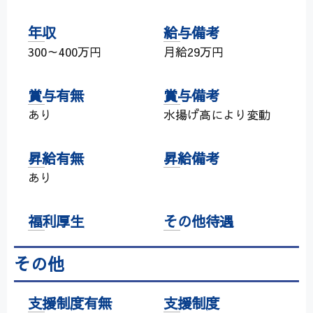
年収
給与備考
300～400万円
月給29万円
賞与有無
賞与備考
あり
水揚げ高により変動
昇給有無
昇給備考
あり
福利厚生
その他待遇
その他
支援制度有無
支援制度