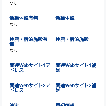
なし
漁業体験有無
漁業体験
なし
住居・宿泊施設有
住居・宿泊施設
無
なし
関連Webサイト1ア
関連Webサイト1補
ドレス
足
関連Webサイト2ア
関連Webサイト2補
ドレス
足
漁港
周辺情報