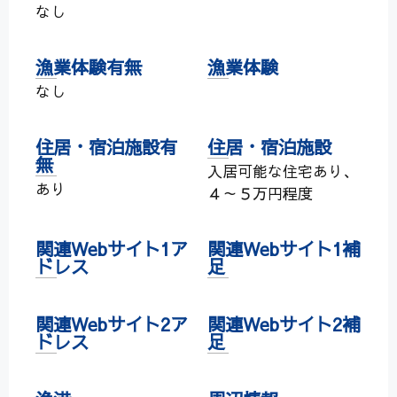
なし
漁業体験有無
漁業体験
なし
住居・宿泊施設有
住居・宿泊施設
無
入居可能な住宅あり、
あり
４～５万円程度
関連Webサイト1ア
関連Webサイト1補
ドレス
足
関連Webサイト2ア
関連Webサイト2補
ドレス
足