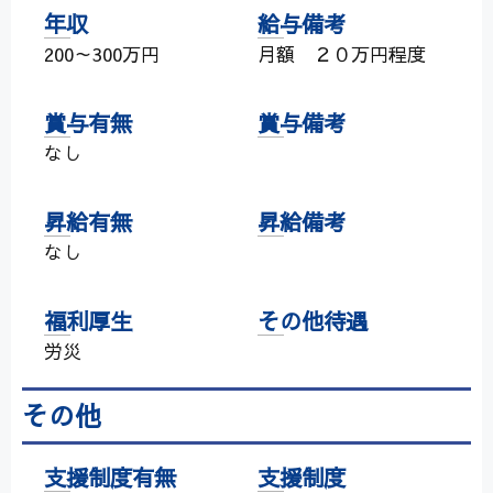
年収
給与備考
200～300万円
月額 ２０万円程度
賞与有無
賞与備考
なし
昇給有無
昇給備考
なし
福利厚生
その他待遇
労災
その他
支援制度有無
支援制度