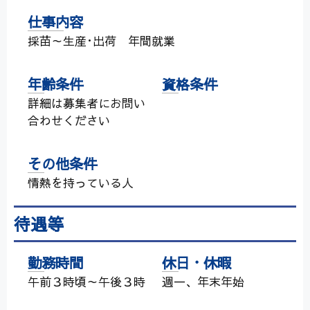
仕事内容
採苗～生産･出荷 年間就業
年齢条件
資格条件
詳細は募集者にお問い
合わせください
その他条件
情熱を持っている人
待遇等
勤務時間
休日・休暇
午前３時頃～午後３時
週一、年末年始