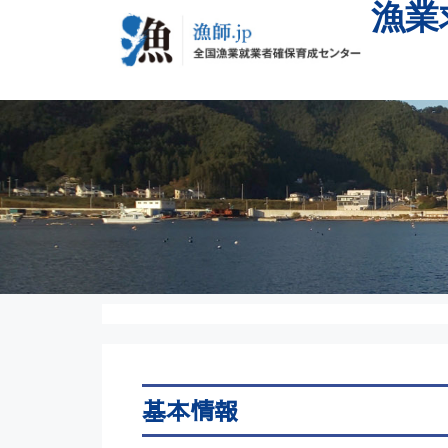
漁業
基本情報