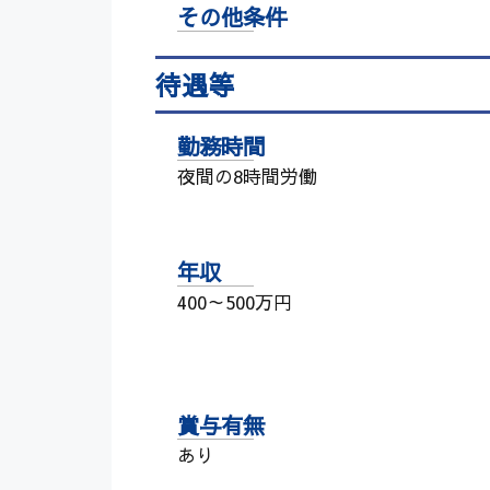
その他条件
待遇等
勤務時間
夜間の8時間労働
年収
400～500万円
賞与有無
あり