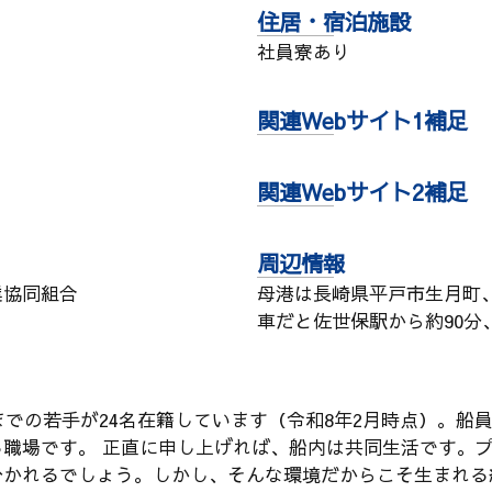
住居・宿泊施設
社員寮あり
関連Webサイト1補足
関連Webサイト2補足
周辺情報
業協同組合
母港は長崎県平戸市生月町
車だと佐世保駅から約90分
代までの若手が24名在籍しています（令和8年2月時点）。
職場です。 正直に申し上げれば、船内は共同生活です。
分かれるでしょう。しかし、そんな環境だからこそ生まれる