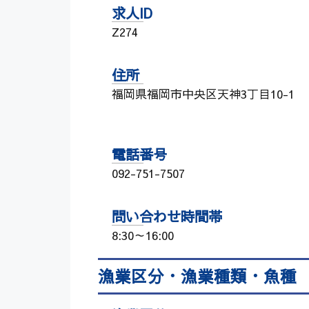
求人ID
Z274
住所
福岡県福岡市中央区天神3丁目10-1
電話番号
092-751-7507
問い合わせ時間帯
8:30～16:00
漁業区分・漁業種類・魚種