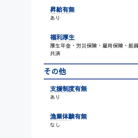
昇給有無
あり
福利厚生
厚生年金・労災保険・雇用保険・船
共済
その他
支援制度有無
あり
漁業体験有無
なし