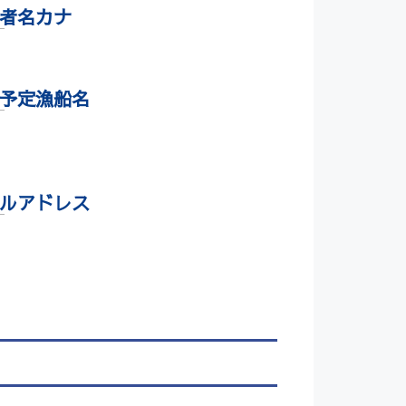
者名カナ
予定漁船名
ルアドレス