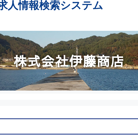
求人情報検索システム
株式会社伊藤商店