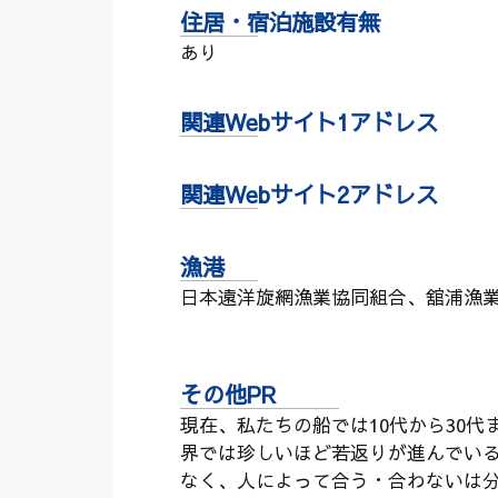
住居・宿泊施設有無
あり
関連Webサイト1アドレス
関連Webサイト2アドレス
漁港
日本遠洋旋網漁業協同組合、舘浦漁
その他PR
現在、私たちの船では10代から30
界では珍しいほど若返りが進んでいる
なく、人によって合う・合わないは