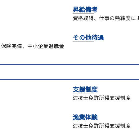
昇給備考
資格取得、仕事の熟練度に
その他待遇
員保険完備、中小企業退職金
支援制度
海技士免許所得支援制度
漁業体験
海技士免許所得支援制度