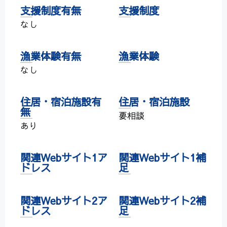
支援制度有無
支援制度
なし
漁業体験有無
漁業体験
なし
住居・宿泊施設有
住居・宿泊施設
無
要相談
あり
関連Webサイト1ア
関連Webサイト1補
ドレス
足
関連Webサイト2ア
関連Webサイト2補
ドレス
足