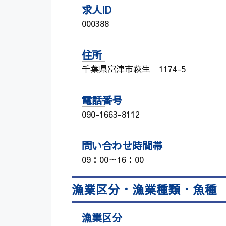
求人ID
000388
住所
千葉県富津市萩生 1174-5
電話番号
090-1663-8112
問い合わせ時間帯
09：00～16：00
漁業区分・漁業種類・魚種
漁業区分