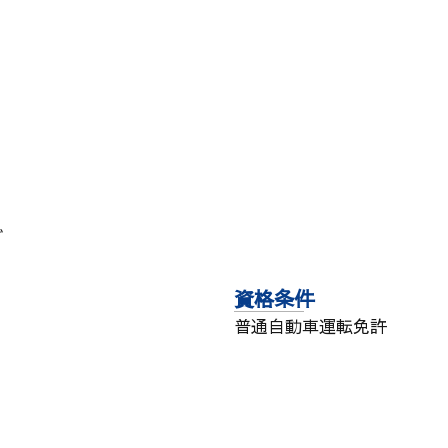
ど
資格条件
普通自動車運転免許