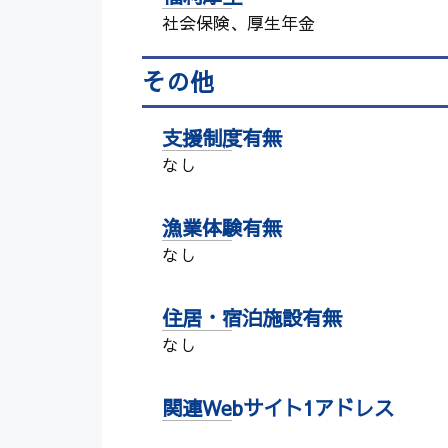
社会保険、厚生年金
その他
支援制度有無
なし
漁業体験有無
なし
住居・宿泊施設有無
なし
関連Webサイト1アドレス