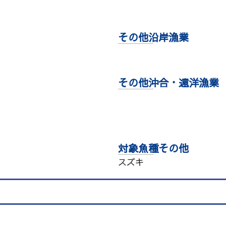
その他沿岸漁業
その他沖合・遠洋漁業
対象魚種その他
スズキ