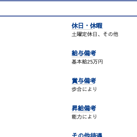
休日・休暇
土曜定休日、その他
給与備考
基本給25万円
賞与備考
歩合により
昇給備考
能力により
その他待遇