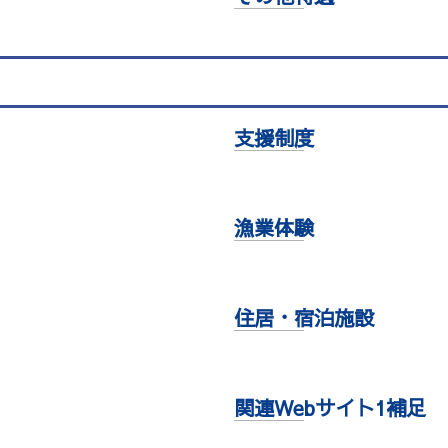
支援制度
漁業体験
住居・宿泊施設
関連Webサイト1補足