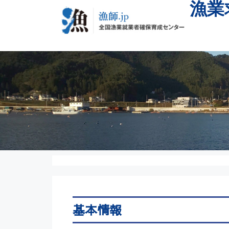
漁業
基本情報