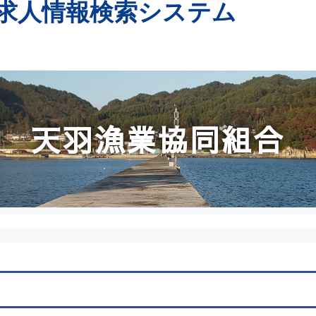
求人情報検索システム
天羽漁業協同組合