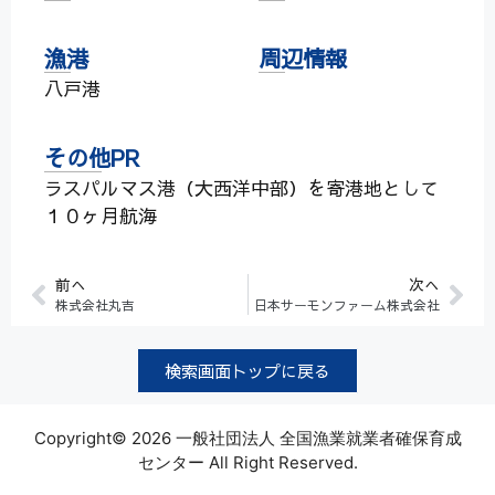
漁港
周辺情報
八戸港
その他PR
ラスパルマス港（大西洋中部）を寄港地として
１０ヶ月航海
前へ
次へ
株式会社丸吉
日本サーモンファーム株式会社
検索画面トップに戻る
Copyright© 2026 一般社団法人 全国漁業就業者確保育成
センター All Right Reserved.