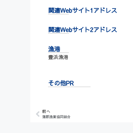
関連Webサイト1アドレス
関連Webサイト2アドレス
漁港
豊浜漁港
その他PR
前へ
蒲郡漁業協同組合