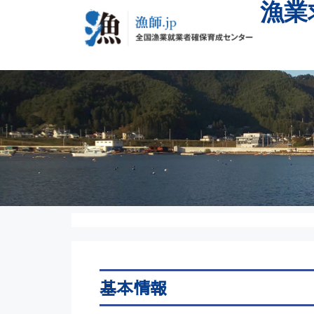
漁業
基本情報