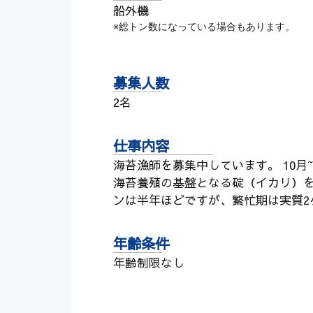
船外機
※総トン数になっている場合もあります。
募集人数
2名
仕事内容
海苔漁師を募集中しています。 10月
海苔養殖の基盤となる碇（イカリ）を
ンは半年ほどですが、繁忙期は実質2
年齢条件
年齢制限なし