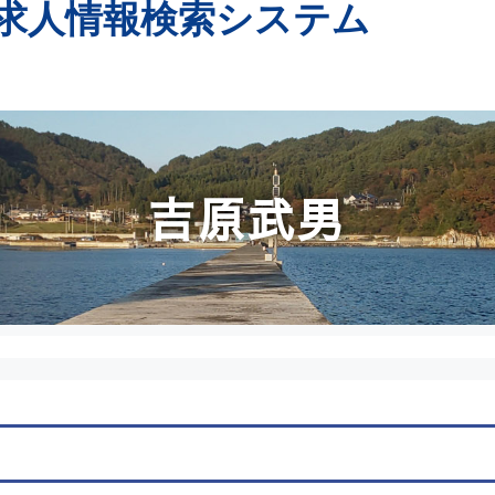
求人情報検索システム
吉原武男