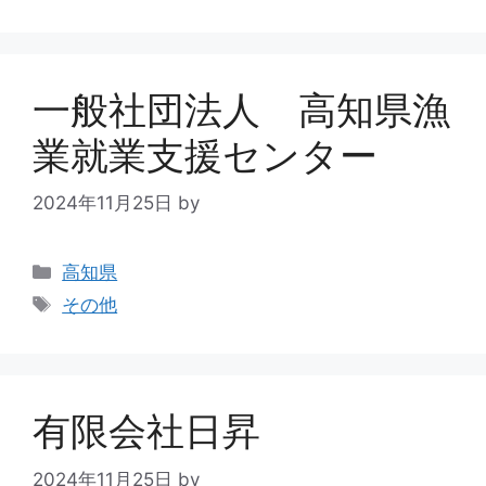
一般社団法人 高知県漁
業就業支援センター
2024年11月25日
by
高知県
その他
有限会社日昇
2024年11月25日
by