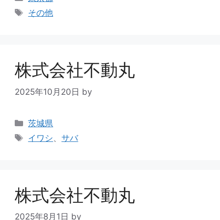
その他
株式会社不動丸
2025年10月20日
by
茨城県
イワシ
、
サバ
株式会社不動丸
2025年8月1日
by