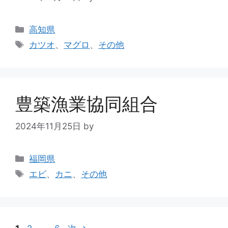
高知県
カツオ
、
マグロ
、
その他
豊築漁業協同組合
2024年11月25日
by
福岡県
エビ
、
カニ
、
その他