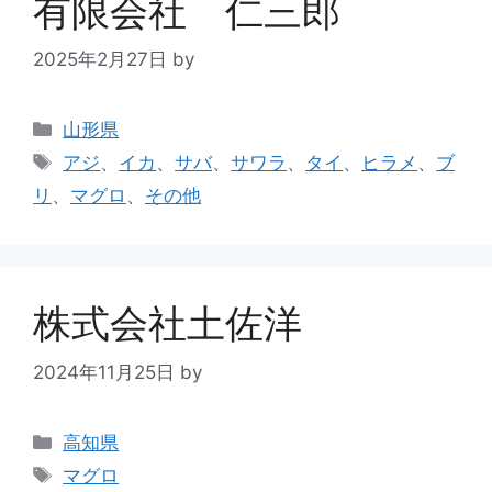
有限会社 仁三郎
2025年2月27日
by
山形県
アジ
、
イカ
、
サバ
、
サワラ
、
タイ
、
ヒラメ
、
ブ
リ
、
マグロ
、
その他
株式会社土佐洋
2024年11月25日
by
高知県
マグロ